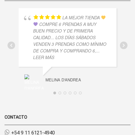
LA MEJOR TIENDA
COMPRE 6 PRENDAS A MUY
BUEN PRECIO Y DE PRIMERA
CALIDAD... LOS DÍAS SÁBADOS
VENDEN 3 PRENDAS COMO MÍNIMO
DE COMPRA Y COMPRANDO 6,
...
LEER MÁS
MELINA D'ANDREA
CONTACTO
+54 9 11 6121-4940