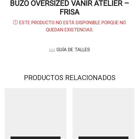
BUZO OVERSIZED VANIR ATELIER –
FRISA
ESTE PRODUCTO NO ESTÁ DISPONIBLE PORQUE NO
QUEDAN EXISTENCIAS.
GUÍA DE TALLES
PRODUCTOS RELACIONADOS