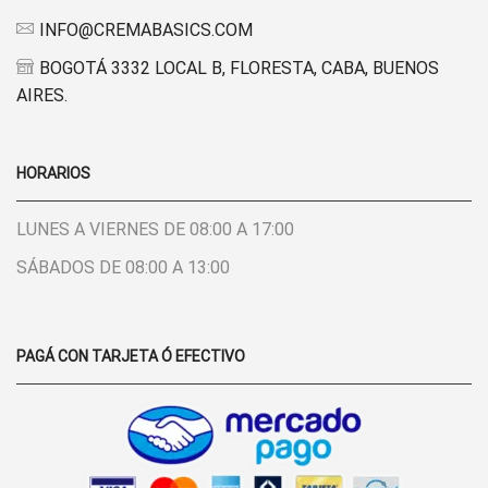
INFO@CREMABASICS.COM
BOGOTÁ 3332 LOCAL B, FLORESTA, CABA, BUENOS
AIRES.
HORARIOS
LUNES A VIERNES DE 08:00 A 17:00
SÁBADOS DE 08:00 A 13:00
PAGÁ CON TARJETA Ó EFECTIVO