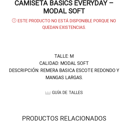
CAMISETA BASICS EVERYDAY –
MODAL SOFT
ESTE PRODUCTO NO ESTÁ DISPONIBLE PORQUE NO
QUEDAN EXISTENCIAS.
TALLE: M
CALIDAD: MODAL SOFT
DESCRIPCIÓN: REMERA BASICA ESCOTE REDONDO Y
MANGAS LARGAS.
GUÍA DE TALLES
PRODUCTOS RELACIONADOS