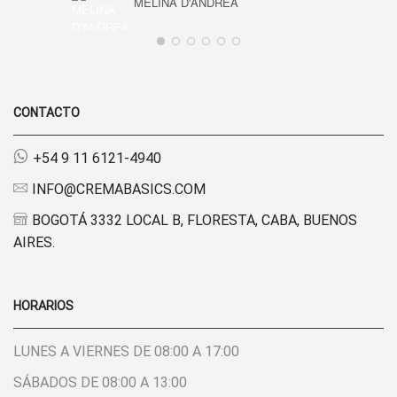
MELINA D'ANDREA
CONTACTO
+54 9 11 6121-4940
INFO@CREMABASICS.COM
BOGOTÁ 3332 LOCAL B, FLORESTA, CABA, BUENOS
AIRES.
HORARIOS
LUNES A VIERNES DE 08:00 A 17:00
SÁBADOS DE 08:00 A 13:00