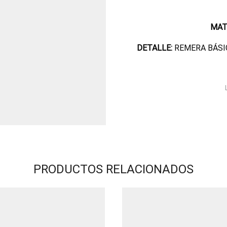
MAT
DETALLE:
REMERA BÁSI
PRODUCTOS RELACIONADOS