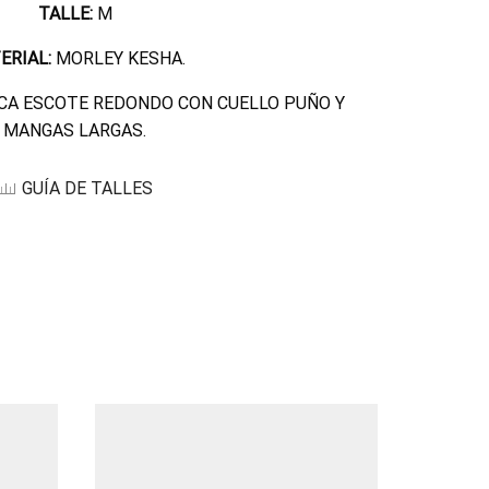
TALLE:
M
ERIAL:
MORLEY KESHA
.
CA ESCOTE REDONDO CON CUELLO PUÑO Y
MANGAS LARGAS
.
GUÍA DE TALLES