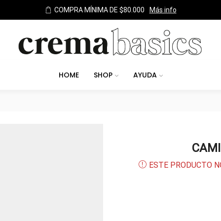
TODOS LOS MEDIOS 
HOME
SHOP
AYUDA
CAMI
ESTE PRODUCTO N