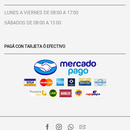
LUNES A VIERNES DE 08:00 A 17:00
SÁBADOS DE 08:00 A 13:00
PAGÁ CON TARJETA Ó EFECTIVO