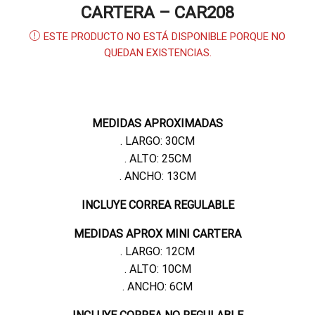
CARTERA – CAR208
ESTE PRODUCTO NO ESTÁ DISPONIBLE PORQUE NO
QUEDAN EXISTENCIAS.
MEDIDAS APROXIMADAS
. LARGO: 30CM
. ALTO: 25CM
. ANCHO: 13CM
INCLUYE CORREA REGULABLE
MEDIDAS APROX MINI CARTERA
. LARGO: 12CM
. ALTO: 10CM
. ANCHO: 6CM