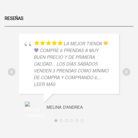
RESEÑAS
LA MEJOR TIENDA
COMPRE 6 PRENDAS A MUY
BUEN PRECIO Y DE PRIMERA
CALIDAD... LOS DÍAS SÁBADOS
VENDEN 3 PRENDAS COMO MÍNIMO
DE COMPRA Y COMPRANDO 6,
...
LEER MÁS
MELINA D'ANDREA