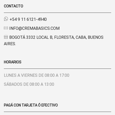
CONTACTO
+54 9 11 6121-4940
INFO@CREMABASICS.COM
BOGOTÁ 3332 LOCAL B, FLORESTA, CABA, BUENOS
AIRES.
HORARIOS
LUNES A VIERNES DE 08:00 A 17:00
SÁBADOS DE 08:00 A 13:00
PAGÁ CON TARJETA Ó EFECTIVO