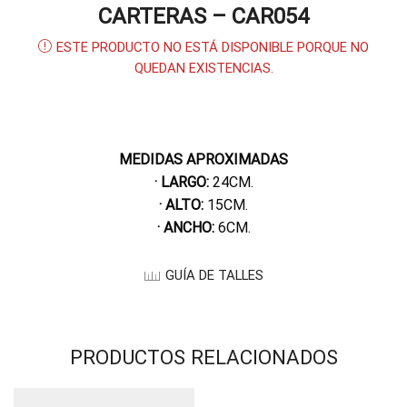
CARTERAS – CAR054
ESTE PRODUCTO NO ESTÁ DISPONIBLE PORQUE NO
QUEDAN EXISTENCIAS.
MEDIDAS APROXIMADAS
· LARGO:
24CM.
· ALTO:
15CM.
· ANCHO:
6CM.
GUÍA DE TALLES
PRODUCTOS RELACIONADOS