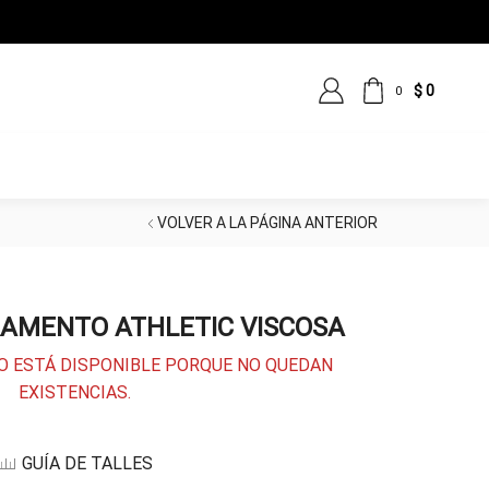
$
0
0
VOLVER A LA PÁGINA ANTERIOR
AMENTO ATHLETIC VISCOSA
O ESTÁ DISPONIBLE PORQUE NO QUEDAN
EXISTENCIAS.
GUÍA DE TALLES