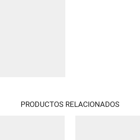
PRODUCTOS RELACIONADOS