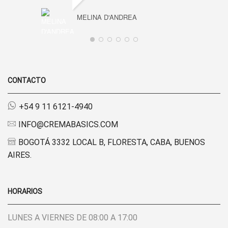
MELINA D'ANDREA
CONTACTO
+54 9 11 6121-4940
INFO@CREMABASICS.COM
BOGOTÁ 3332 LOCAL B, FLORESTA, CABA, BUENOS
AIRES.
HORARIOS
LUNES A VIERNES DE 08:00 A 17:00