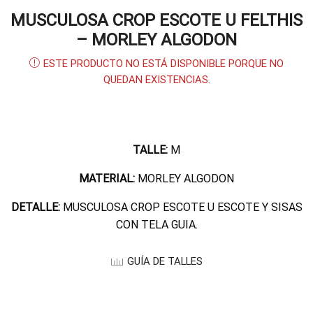
MUSCULOSA CROP ESCOTE U FELTHIS
– MORLEY ALGODON
ESTE PRODUCTO NO ESTÁ DISPONIBLE PORQUE NO
QUEDAN EXISTENCIAS.
TALLE:
M
MATERIAL:
MORLEY ALGODON
DETALLE:
MUSCULOSA CROP ESCOTE U ESCOTE Y SISAS
CON TELA GUIA.
GUÍA DE TALLES