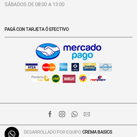
SÁBADOS DE 08:00 A 13:00
PAGÁ CON TARJETA Ó EFECTIVO
FACEBOOK
INSTAGRAM
WHATSAPP
EMAIL
DESARROLLADO POR EQUIPO
CREMA BASICS
.