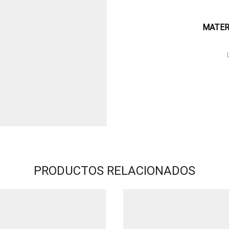
MATER
PRODUCTOS RELACIONADOS