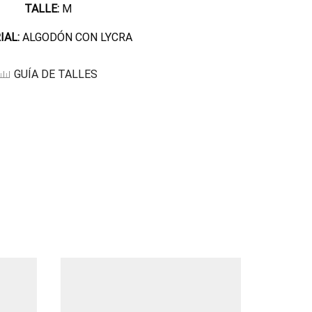
TALLE:
M
IAL:
ALGODÓN CON LYCRA
GUÍA DE TALLES