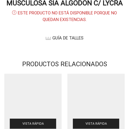
MUSCULOSA SIA ALGODON C/ LYCRA
ESTE PRODUCTO NO ESTÁ DISPONIBLE PORQUE NO
QUEDAN EXISTENCIAS.
GUÍA DE TALLES
PRODUCTOS RELACIONADOS
VISTA RÁPIDA
VISTA RÁPIDA