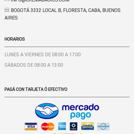
BOGOTÁ 3332 LOCAL B, FLORESTA, CABA, BUENOS
AIRES.
HORARIOS
LUNES A VIERNES DE 08:00 A 17:00
SÁBADOS DE 08:00 A 13:00
PAGÁ CON TARJETA Ó EFECTIVO