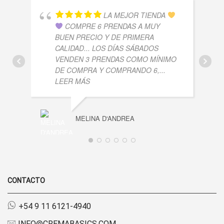
LA MEJOR TIENDA
COMPRE 6 PRENDAS A MUY
BUEN PRECIO Y DE PRIMERA
CALIDAD... LOS DÍAS SÁBADOS
VENDEN 3 PRENDAS COMO MÍNIMO
DE COMPRA Y COMPRANDO 6,
...
LEER MÁS
MELINA D'ANDREA
CONTACTO
+54 9 11 6121-4940
INFO@CREMABASICS.COM