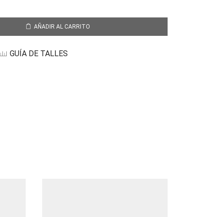
AÑADIR AL CARRITO
GUÍA DE TALLES