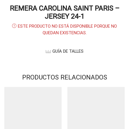
REMERA CAROLINA SAINT PARIS –
JERSEY 24-1
ESTE PRODUCTO NO ESTÁ DISPONIBLE PORQUE NO
QUEDAN EXISTENCIAS.
GUÍA DE TALLES
PRODUCTOS RELACIONADOS