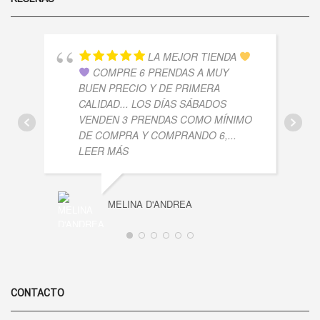
LA MEJOR TIENDA
COMPRE 6 PRENDAS A MUY
BUEN PRECIO Y DE PRIMERA
CALIDAD... LOS DÍAS SÁBADOS
VENDEN 3 PRENDAS COMO MÍNIMO
DE COMPRA Y COMPRANDO 6,
...
LEER MÁS
MELINA D'ANDREA
CONTACTO