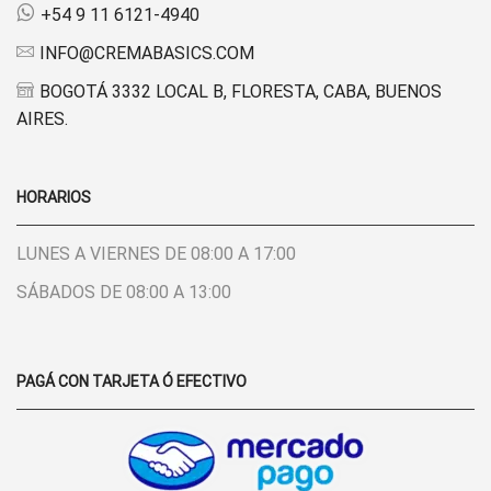
+54 9 11 6121-4940
INFO@CREMABASICS.COM
BOGOTÁ 3332 LOCAL B, FLORESTA, CABA, BUENOS
AIRES.
HORARIOS
LUNES A VIERNES DE 08:00 A 17:00
SÁBADOS DE 08:00 A 13:00
PAGÁ CON TARJETA Ó EFECTIVO