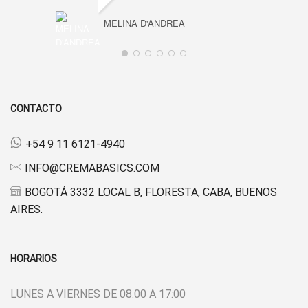
MELINA D'ANDREA
CONTACTO
+54 9 11 6121-4940
INFO@CREMABASICS.COM
BOGOTÁ 3332 LOCAL B, FLORESTA, CABA, BUENOS
AIRES.
HORARIOS
LUNES A VIERNES DE 08:00 A 17:00