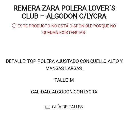
REMERA ZARA POLERA LOVER´S
CLUB – ALGODON C/LYCRA
ESTE PRODUCTO NO ESTÁ DISPONIBLE PORQUE NO
QUEDAN EXISTENCIAS.
DETALLE: TOP POLERA AJUSTADO CON CUELLO ALTO Y
MANGAS LARGAS.
TALLE: M
CALIDAD: ALGODON CON LYCRA
GUÍA DE TALLES