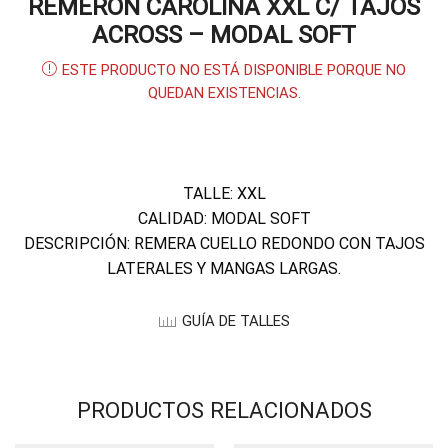
REMERON CAROLINA XXL C/ TAJOS
ACROSS – MODAL SOFT
ESTE PRODUCTO NO ESTÁ DISPONIBLE PORQUE NO
QUEDAN EXISTENCIAS.
TALLE: XXL
CALIDAD: MODAL SOFT
DESCRIPCIÓN: REMERA CUELLO REDONDO CON TAJOS
LATERALES Y MANGAS LARGAS.
GUÍA DE TALLES
PRODUCTOS RELACIONADOS