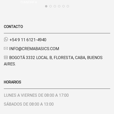
CONTACTO
+54 9 11 6121-4940
INFO@CREMABASICS.COM
BOGOTÁ 3332 LOCAL B, FLORESTA, CABA, BUENOS
AIRES.
HORARIOS
LUNES A VIERNES DE 08:00 A 17:00
SÁBADOS DE 08:00 A 13:00