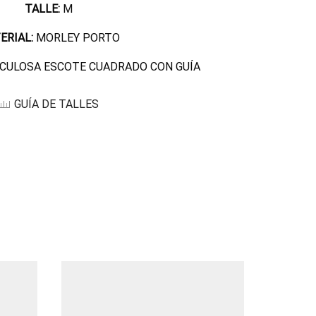
TALLE:
M
ERIAL:
MORLEY PORTO
CULOSA ESCOTE CUADRADO CON GUÍA
GUÍA DE TALLES