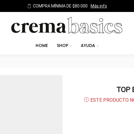
TODOS LOS MEDIOS DE PAGO
HOME
SHOP
AYUDA
TOP 
ESTE PRODUCTO N